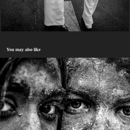
You may also like
Hollymadrid 2015