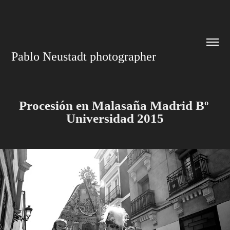
Pablo Neustadt photographer
Procesión en Malasaña Madrid Bº 
Universidad 2015