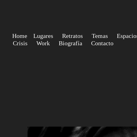
Home
Lugares
Retratos
Temas
Espacio
Crisis
Work
Biografía
Contacto