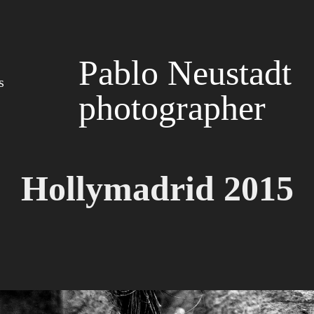
Pablo Neustadt 
s
photographer
Hollymadrid 2015