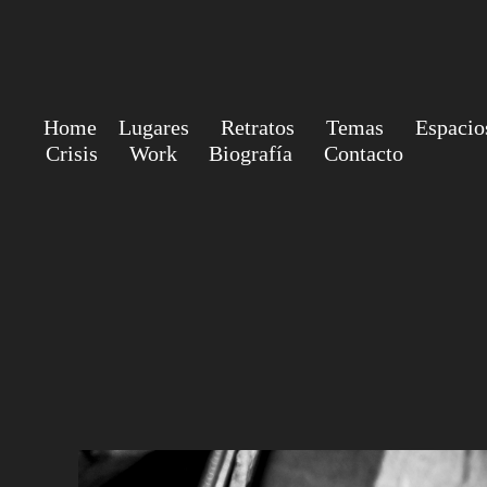
Home
Lugares
Retratos
Temas
Espacio
Crisis
Work
Biografía
Contacto