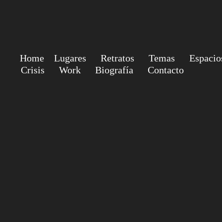
Home
Lugares
Retratos
Temas
Espacio
Crisis
Work
Biografía
Contacto