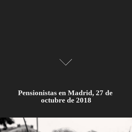
Pensionistas en Madrid, 27 de 
octubre de 2018