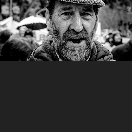
You may also like