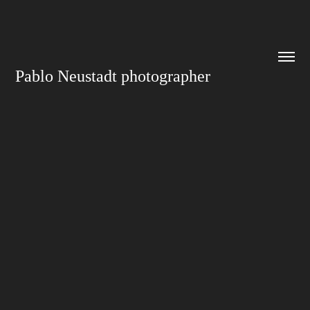
Pablo Neustadt photographer