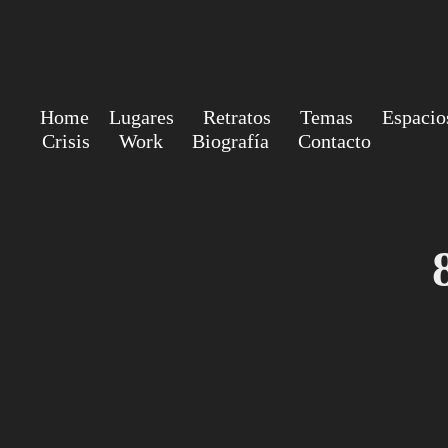
Home
Lugares
Retratos
Temas
Espacio
Crisis
Work
Biografía
Contacto